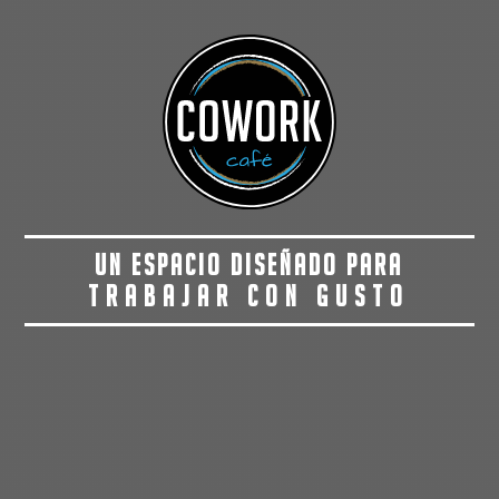
UN ESPACIO DISEÑADO PARA
TRABAJAR CON GUSTO